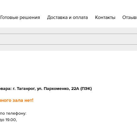
Готовые решения
Доставка и оплата
Контакты
Отзыв
вара: г. Таганрог, ул. Пархоменко, 22А (ПЭК)
ного зала нет!
по телефону:
до 19.00,