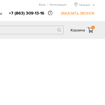
Вход
/
Регистрация
Таганрог
+7 (863) 309-13-16
ы
ЗАКАЗАТЬ ЗВОНОК
0
Корзина