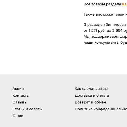
Все товары раздела
Кв
Также вас может заинт
В разделе «Виниловая 
от 1 271 руб. до 3 654 р
Мы поддерживаем широк
наши консультанты буд
Акции
Как сделать заказ
Контакты
Доставка и оплата
Отзывы
Возврат и обмен
Статьи и советы
Политика конфиденциально
О нас