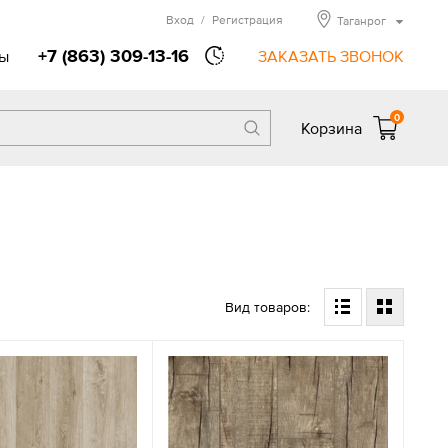
Вход
/
Регистрация
Таганрог
+7 (863) 309-13-16
ы
ЗАКАЗАТЬ ЗВОНОК
0
Корзина
Вид товаров: