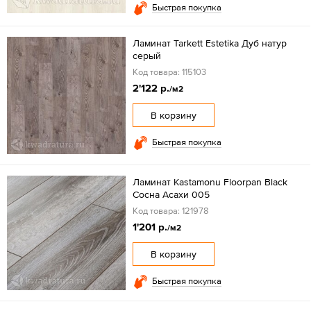
Быстрая покупка
Ламинат Tarkett Estetika Дуб натур
серый
Код товара: 115103
2'122 р.
/м2
В корзину
Быстрая покупка
Ламинат Kastamonu Floorpan Black
Сосна Асахи 005
Код товара: 121978
1'201 р.
/м2
В корзину
Быстрая покупка