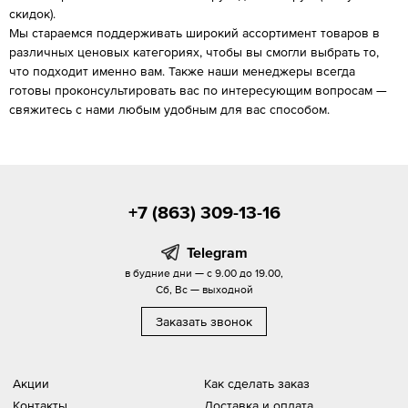
скидок).
Мы стараемся поддерживать широкий ассортимент товаров в
различных ценовых категориях, чтобы вы смогли выбрать то,
что подходит именно вам. Также наши менеджеры всегда
готовы проконсультировать вас по интересующим вопросам —
свяжитесь с нами любым удобным для вас способом.
+7 (863) 309-13-16
Telegram
в будние дни — с 9.00 до 19.00,
Сб, Вс — выходной
Заказать звонок
Акции
Как сделать заказ
Контакты
Доставка и оплата