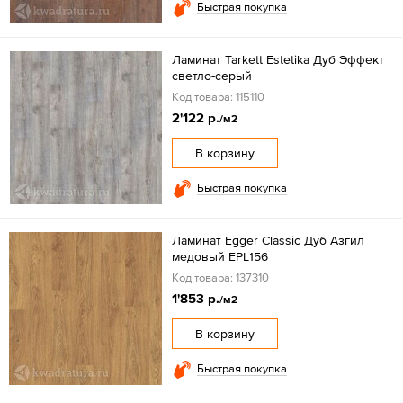
Быстрая покупка
Ламинат Tarkett Estetika Дуб Эффект
светло-серый
Код товара: 115110
2'122 р.
/м2
В корзину
Быстрая покупка
Ламинат Egger Classic Дуб Азгил
медовый EPL156
Код товара: 137310
1'853 р.
/м2
В корзину
Быстрая покупка