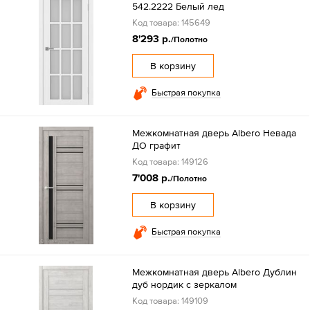
542.2222 Белый лед
Код товара: 145649
8'293 р.
/Полотно
В корзину
Быстрая покупка
Межкомнатная дверь Albero Невада
ДО графит
Код товара: 149126
7'008 р.
/Полотно
В корзину
Быстрая покупка
Межкомнатная дверь Albero Дублин
дуб нордик с зеркалом
Код товара: 149109