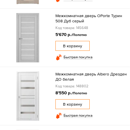
Межкомнатная дверь OPorte Турин
508 Дуб серый
Код товара: 145648
5'670 р.
/Полотно
В корзину
Быстрая покупка
Межкомнатная дверь Albero Дрезден
ДО белая
Код товара: 148802
8'550 р.
/Полотно
В корзину
Быстрая покупка