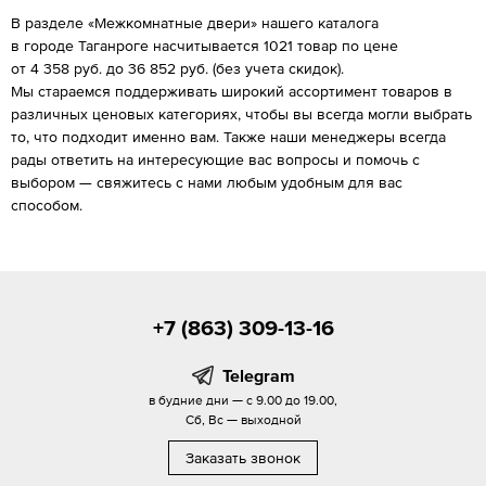
В разделе «Межкомнатные двери» нашего каталога
в городе Таганроге насчитывается 1021 товар по цене
от 4 358 руб. до 36 852 руб. (без учета скидок).
Мы стараемся поддерживать широкий ассортимент товаров в
различных ценовых категориях, чтобы вы всегда могли выбрать
то, что подходит именно вам. Также наши менеджеры всегда
рады ответить на интересующие вас вопросы и помочь с
выбором — свяжитесь с нами любым удобным для вас
способом.
+7 (863) 309-13-16
Telegram
в будние дни — с 9.00 до 19.00,
Сб, Вс — выходной
Заказать звонок