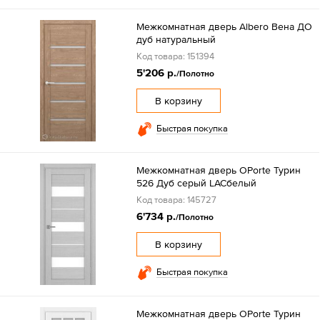
Межкомнатная дверь Albero Вена ДО
дуб натуральный
Код товара: 151394
5'206 р.
/Полотно
В корзину
Быстрая покупка
Межкомнатная дверь OPorte Турин
526 Дуб серый LACбелый
Код товара: 145727
6'734 р.
/Полотно
В корзину
Быстрая покупка
Межкомнатная дверь OPorte Турин