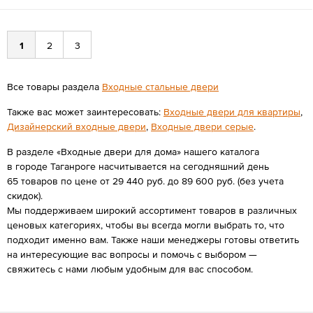
1
2
3
Все товары раздела
Входные стальные двери
Также вас может заинтересовать:
Входные двери для квартиры
,
Дизайнерский входные двери
,
Входные двери серые
.
В разделе «Входные двери для дома» нашего каталога
в городе Таганроге насчитывается на сегодняшний день
65 товаров по цене от 29 440 руб. до 89 600 руб. (без учета
скидок).
Мы поддерживаем широкий ассортимент товаров в различных
ценовых категориях, чтобы вы всегда могли выбрать то, что
подходит именно вам. Также наши менеджеры готовы ответить
на интересующие вас вопросы и помочь с выбором —
свяжитесь с нами любым удобным для вас способом.