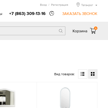
Вход
/
Регистрация
Таганрог
+7 (863) 309-13-16
ы
ЗАКАЗАТЬ ЗВОНОК
0
Корзина
Вид товаров: