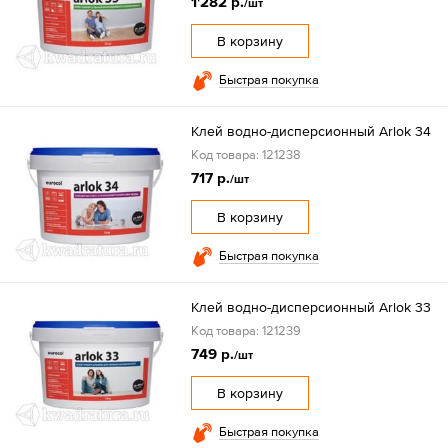
1'282 р.
/шт
В корзину
Быстрая покупка
Клей водно-дисперсионный Arlok 34
Код товара: 121238
717 р.
/шт
В корзину
Быстрая покупка
Клей водно-дисперсионный Arlok 33
Код товара: 121239
749 р.
/шт
В корзину
Быстрая покупка