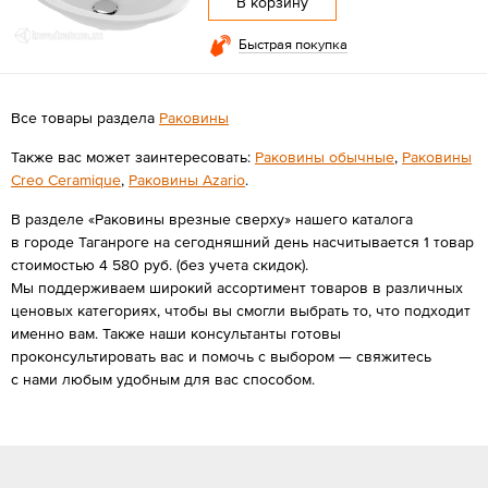
В корзину
Быстрая покупка
Все товары раздела
Раковины
Также вас может заинтересовать:
Раковины обычные
,
Раковины
Creo Ceramique
,
Раковины Azario
.
В разделе «Раковины врезные сверху» нашего каталога
в городе Таганроге на сегодняшний день насчитывается 1 товар
стоимостью 4 580 руб. (без учета скидок).
Мы поддерживаем широкий ассортимент товаров в различных
ценовых категориях, чтобы вы смогли выбрать то, что подходит
именно вам. Также наши консультанты готовы
проконсультировать вас и помочь с выбором — свяжитесь
с нами любым удобным для вас способом.