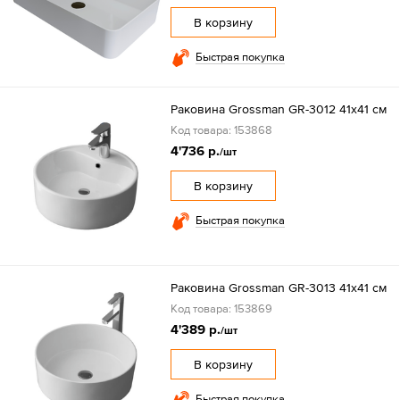
В корзину
Быстрая покупка
Раковина Grossman GR-3012 41х41 см
Код товара: 153868
4'736 р.
/шт
В корзину
Быстрая покупка
Раковина Grossman GR-3013 41х41 см
Код товара: 153869
4'389 р.
/шт
В корзину
Быстрая покупка