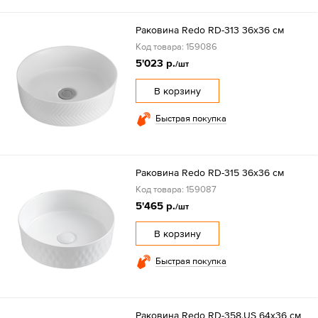
Раковина Redo RD-313 36x36 см
Код товара: 159086
5'023 р.
/шт
В корзину
Быстрая покупка
Раковина Redo RD-315 36x36 см
Код товара: 159087
5'465 р.
/шт
В корзину
Быстрая покупка
Раковина Redo RD-358.US 64x36 см