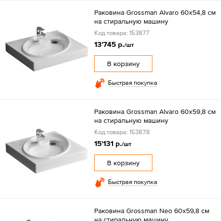
Раковина Grossman Alvaro 60х54,8 см
на стиральную машину
Код товара: 153877
13'745 р.
/шт
В корзину
Быстрая покупка
Раковина Grossman Alvaro 60х59,8 см
на стиральную машину
Код товара: 153878
15'131 р.
/шт
В корзину
Быстрая покупка
Раковина Grossman Neo 60х59,8 см
на стиральную машину