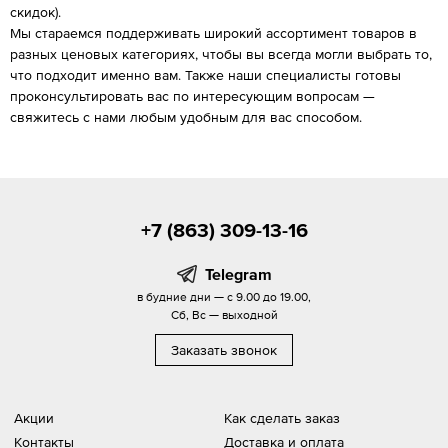
скидок).
Мы стараемся поддерживать широкий ассортимент товаров в
разных ценовых категориях, чтобы вы всегда могли выбрать то,
что подходит именно вам. Также наши специалисты готовы
проконсультировать вас по интересующим вопросам —
свяжитесь с нами любым удобным для вас способом.
+7 (863) 309-13-16
Telegram
в будние дни — с 9.00 до 19.00,
Сб, Вс — выходной
Заказать звонок
Акции
Как сделать заказ
Контакты
Доставка и оплата