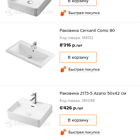
В корзину
Быстрая покупка
Раковина Cersanit Como 80
Код товара: 144132
8'316 р.
/шт
В корзину
Быстрая покупка
Раковина 2173-S Azario 50x42 см
Код товара: 145944
6'426 р.
/шт
В корзину
Быстрая покупка