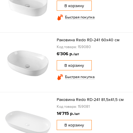
В корзину
Быстрая покупка
Раковина Redo RD-241 60x40 см
Код товара: 159080
6'306 р.
/шт
В корзину
Быстрая покупка
Раковина Redo RD-241 81,5x41,5 см
Код товара: 159081
14'715 р.
/шт
В корзину