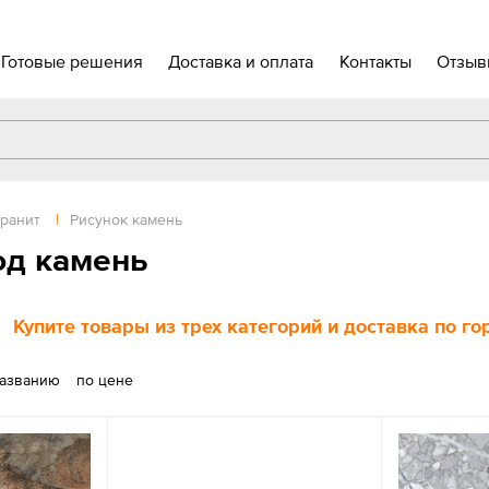
Готовые решения
Доставка и оплата
Контакты
Отзыв
ранит
|
Рисунок камень
од камень
Купите товары из трех категорий и доставка по г
названию
по цене