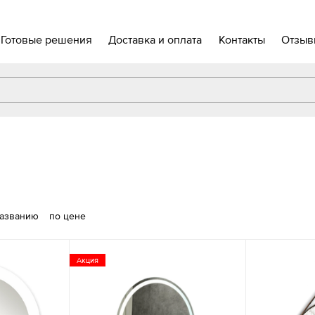
Готовые решения
Доставка и оплата
Контакты
Отзыв
названию
по цене
Акция