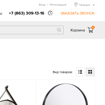
Вход
/
Регистрация
Таганрог
+7 (863) 309-13-16
ы
ЗАКАЗАТЬ ЗВОНОК
0
Корзина
Вид товаров: