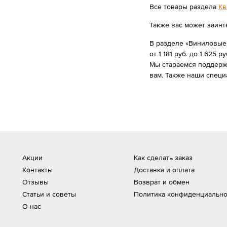
Все товары раздела
Кв
Также вас может заинт
В разделе «Виниловые 
от 1 181 руб. до 1 625 ру
Мы стараемся поддержи
вам. Также наши специ
Акции
Как сделать заказ
Контакты
Доставка и оплата
Отзывы
Возврат и обмен
Статьи и советы
Политика конфиденциально
О нас