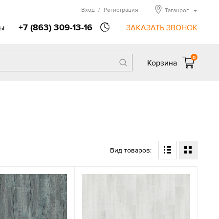
Вход
/
Регистрация
Таганрог
+7 (863) 309-13-16
ы
ЗАКАЗАТЬ ЗВОНОК
0
Корзина
Вид товаров: