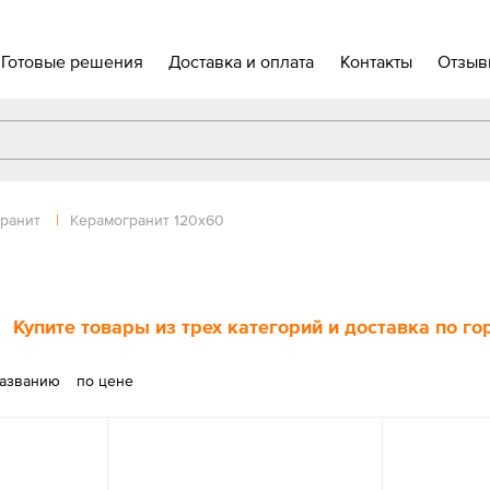
Готовые решения
Доставка и оплата
Контакты
Отзыв
ранит
|
Керамогранит 120х60
Купите товары из трех категорий и доставка по г
названию
по цене