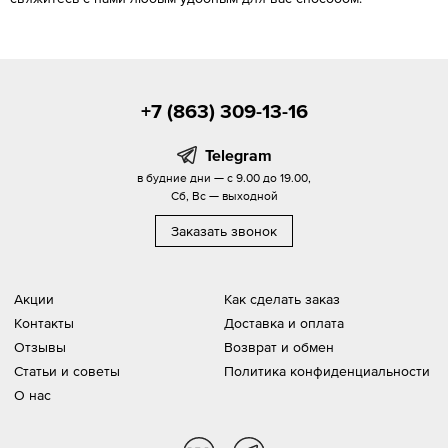
+7 (863) 309-13-16
Telegram
в будние дни — с 9.00 до 19.00,
Сб, Вс — выходной
Заказать звонок
Акции
Как сделать заказ
Контакты
Доставка и оплата
Отзывы
Возврат и обмен
Статьи и советы
Политика конфиденциальности
О нас