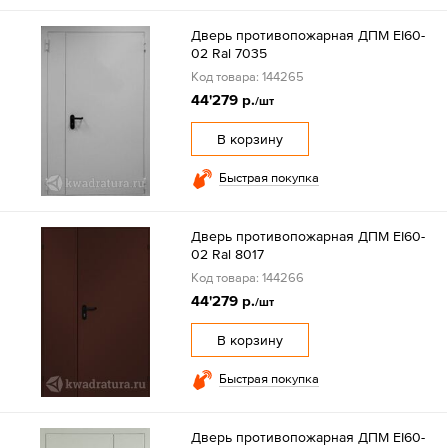
Дверь противопожарная ДПМ EI60-
02 Ral 7035
Код товара: 144265
44'279 р.
/шт
В корзину
Быстрая покупка
Дверь противопожарная ДПМ EI60-
02 Ral 8017
Код товара: 144266
44'279 р.
/шт
В корзину
Быстрая покупка
Дверь противопожарная ДПМ EI60-