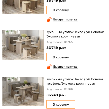
36'749 р.
/кт.
В корзину
Быстрая покупка
Кухонный уголок Техас Дуб Сонома/
Экокожа коричневая
Код товара: 141765
36'749 р.
/кт.
В корзину
Быстрая покупка
Кухонный уголок Техас Дуб Сонома
трюфель/Экокожа коричневая
Код товара: 141766
36'749 р.
/кт.
В корзину