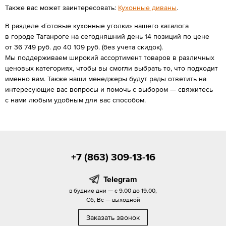
Также вас может заинтересовать:
Кухонные диваны
.
В разделе «Готовые кухонные уголки» нашего каталога
в городе Таганроге на сегодняшний день 14 позиций по цене
от 36 749 руб. до 40 109 руб. (без учета скидок).
Мы поддерживаем широкий ассортимент товаров в различных
ценовых категориях, чтобы вы смогли выбрать то, что подходит
именно вам. Также наши менеджеры будут рады ответить на
интересующие вас вопросы и помочь с выбором — свяжитесь
с нами любым удобным для вас способом.
+7 (863) 309-13-16
Telegram
в будние дни — с 9.00 до 19.00,
Сб, Вс — выходной
Заказать звонок