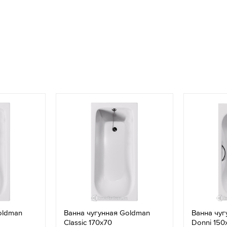
oldman
Ванна чугунная Goldman
Ванна чуг
Classic 170х70
Donni 150