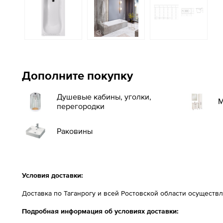
Дополните покупку
Душевые кабины, уголки,
М
перегородки
Раковины
Условия доставки:
Доставка по Таганрогу и всей Ростовской области осущест
Подробная информация об условиях доставки: