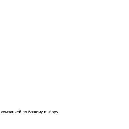
й компанией по Вашему выбору.