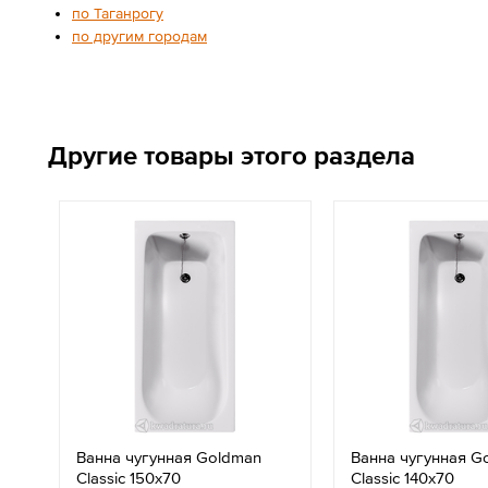
по Таганрогу
по другим городам
Другие товары этого раздела
Ванна чугунная Goldman
Ванна чугунная G
Classic 150х70
Classic 140х70