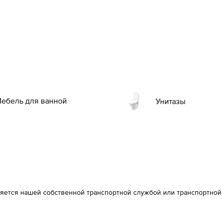
ебель для ванной
Унитазы
вляется нашей собственной транспортной службой или транспортно