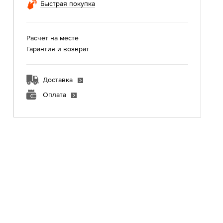
Быстрая покупка
Расчет на месте
Гарантия и возврат
Доставка
Оплата