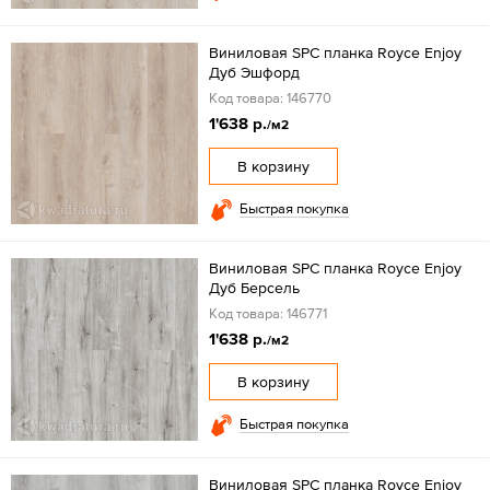
Виниловая SPC планка Royce Enjoy
Дуб Эшфорд
Код товара: 146770
1'638 р.
/м2
В корзину
Быстрая покупка
Виниловая SPC планка Royce Enjoy
Дуб Берсель
Код товара: 146771
1'638 р.
/м2
В корзину
Быстрая покупка
Виниловая SPC планка Royce Enjoy