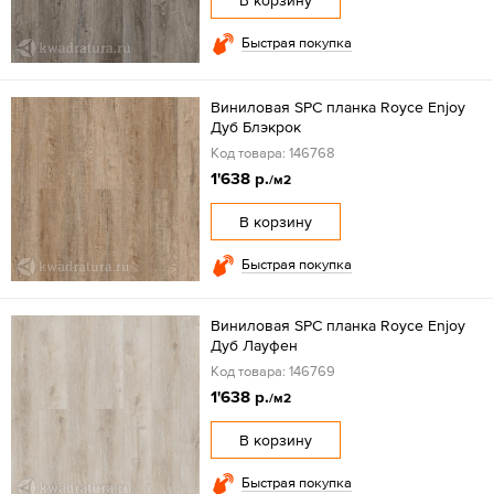
В корзину
Быстрая покупка
Виниловая SPC планка Royce Enjoy
Дуб Блэкрок
Код товара: 146768
1'638 р.
/м2
В корзину
Быстрая покупка
Виниловая SPC планка Royce Enjoy
Дуб Лауфен
Код товара: 146769
1'638 р.
/м2
В корзину
Быстрая покупка