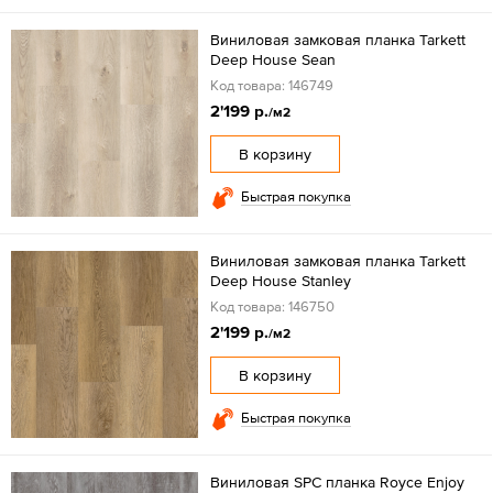
Виниловая замковая планка Tarkett
Deep House Sean
Код товара: 146749
2'199 р.
/м2
В корзину
Быстрая покупка
Виниловая замковая планка Tarkett
Deep House Stanley
Код товара: 146750
2'199 р.
/м2
В корзину
Быстрая покупка
Виниловая SPC планка Royce Enjoy