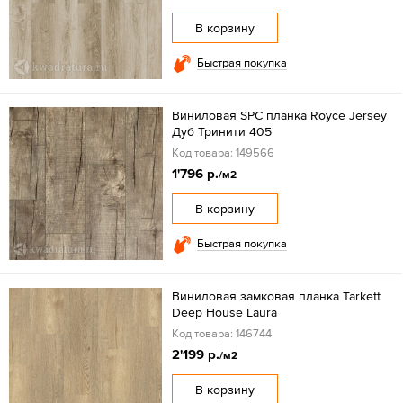
В корзину
Быстрая покупка
Виниловая SPC планка Royce Jersey
Дуб Тринити 405
Код товара: 149566
1'796 р.
/м2
В корзину
Быстрая покупка
Виниловая замковая планка Tarkett
Deep House Laura
Код товара: 146744
2'199 р.
/м2
В корзину