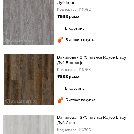
Дуб Берг
Код товара: 146762
1'638 р.
/м2
В корзину
Быстрая покупка
Виниловая SPC планка Royce Enjoy
Дуб Вестхоф
Код товара: 146763
1'638 р.
/м2
В корзину
Быстрая покупка
Виниловая SPC планка Royce Enjoy
Дуб Стен
Код товара: 146765