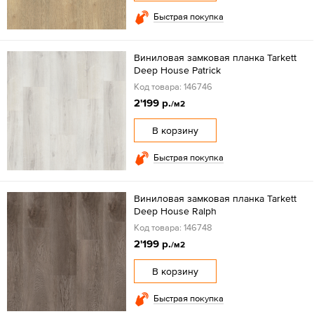
Быстрая покупка
Виниловая замковая планка Tarkett
Deep House Patrick
Код товара: 146746
2'199 р.
/м2
В корзину
Быстрая покупка
Виниловая замковая планка Tarkett
Deep House Ralph
Код товара: 146748
2'199 р.
/м2
В корзину
Быстрая покупка