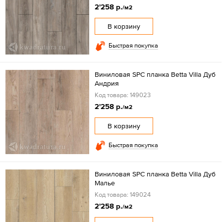
2'258 р.
/м2
В корзину
Быстрая покупка
Виниловая SPC планка Betta Villa Дуб
Андрия
Код товара: 149023
2'258 р.
/м2
В корзину
Быстрая покупка
Виниловая SPC планка Betta Villa Дуб
Малье
Код товара: 149024
2'258 р.
/м2