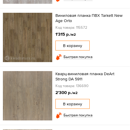
Виниловая планка ПВХ Tarkett New
Age Orto
Код товара: 115572
1'315 р.
/м2
В корзину
Быстрая покупка
Кварц-виниловая планка DeArt
Strong DA 5911
Код товара: 136690
2'300 р.
/м2
В корзину
Быстрая покупка