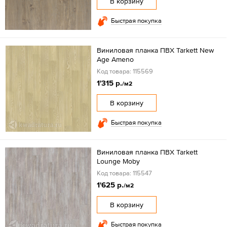
В корзину
Быстрая покупка
Виниловая планка ПВХ Tarkett New
Age Ameno
Код товара: 115569
1'315 р.
/м2
В корзину
Быстрая покупка
Виниловая планка ПВХ Tarkett
Lounge Moby
Код товара: 115547
1'625 р.
/м2
В корзину
Быстрая покупка