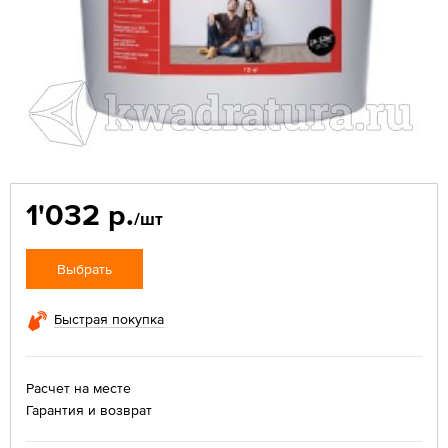
1'032 р.
/шт
Выбрать
Быстрая покупка
Расчет на месте
Гарантия и возврат