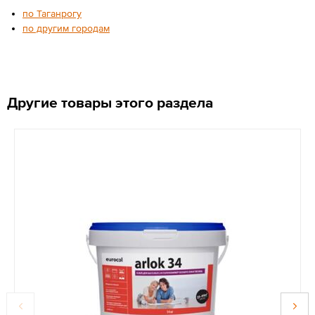
по Таганрогу
по другим городам
Другие товары этого раздела