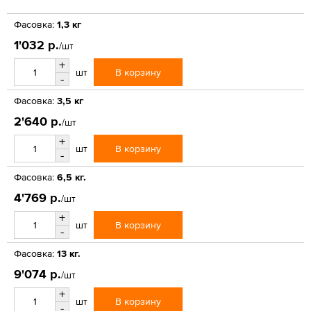
Фасовка:
1,3 кг
1'032 р.
/шт
+
В корзину
шт
-
Фасовка:
3,5 кг
2'640 р.
/шт
+
В корзину
шт
-
Фасовка:
6,5 кг.
4'769 р.
/шт
+
В корзину
шт
-
Фасовка:
13 кг.
9'074 р.
/шт
+
В корзину
шт
-