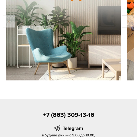
+7 (863) 309-13-16
Telegram
в будние дни — с 9.00 до 19.00,