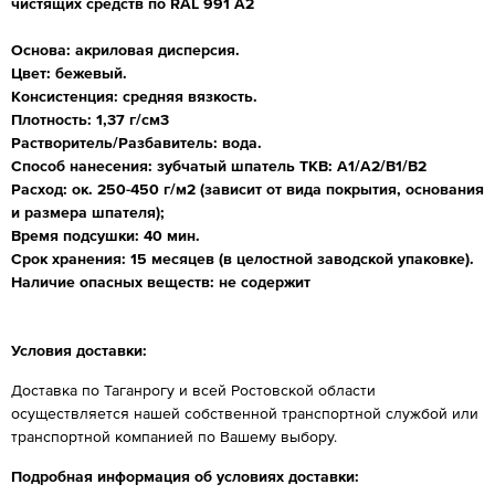
чистящих средств по RAL 991 A2
Основа: акриловая дисперсия.
Цвет: бежевый.
Консистенция: средняя вязкость.
Плотность: 1,37 г/см3
Растворитель/Разбавитель: вода.
Способ нанесения: зубчатый шпатель TKB: A1/A2/B1/B2
Расход: ок. 250-450 г/м2 (зависит от вида покрытия, основания
и размера шпателя);
Время подсушки: 40 мин.
Срок хранения: 15 месяцев (в целостной заводской упаковке).
Наличие опасных веществ: не содержит
Условия доставки:
Доставка по Таганрогу и всей Ростовской области
осуществляется нашей собственной транспортной службой или
транспортной компанией по Вашему выбору.
Подробная информация об условиях доставки: