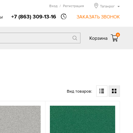
Вход
/
Регистрация
Таганрог
+7 (863) 309-13-16
ы
ЗАКАЗАТЬ ЗВОНОК
0
Корзина
Вид товаров: