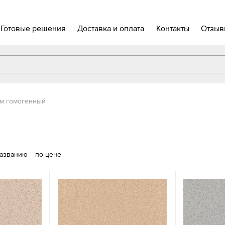
Готовые решения
Доставка и оплата
Контакты
Отзыв
м гомогенный
названию
по цене