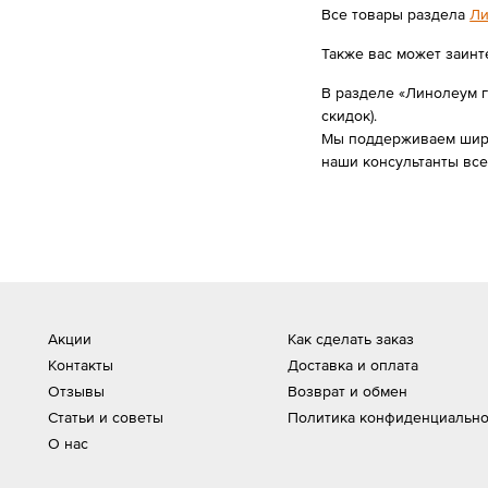
Все товары раздела
Ли
Также вас может заинт
В разделе «Линолеум го
скидок).
Мы поддерживаем широк
наши консультанты вс
Акции
Как сделать заказ
Контакты
Доставка и оплата
Отзывы
Возврат и обмен
Статьи и советы
Политика конфиденциально
О нас