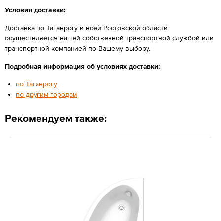
Условия доставки:
Доставка по Таганрогу и всей Ростовской области
осуществляется нашей собственной транспортной службой или
транспортной компанией по Вашему выбору.
Подробная информация об условиях доставки:
по Таганрогу
по другим городам
Рекомендуем также: