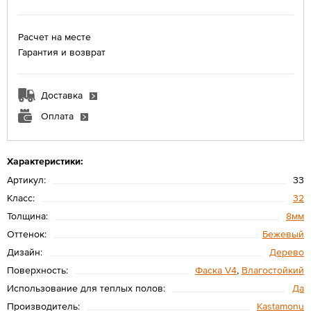
Расчет на месте
Гарантия и возврат
Доставка
Оплата
Характеристики:
Артикул:
33
Класс:
32
Толщина:
8мм
Оттенок:
Бежевый
Дизайн:
Дерево
Поверхность:
Фаска V4
,
Влагостойкий
Использование для теплых полов:
Да
Производитель:
Kastamonu