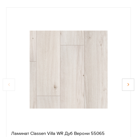
Ламинат Classen Villa WR Дуб Верони 55065