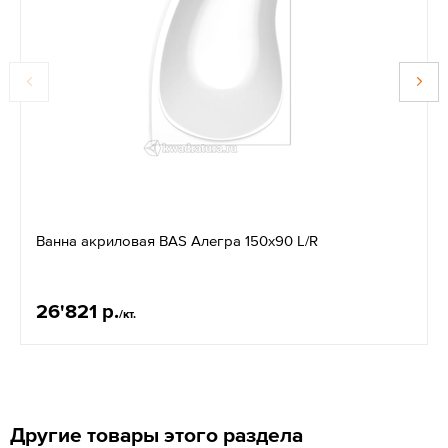
Ванна акриловая BAS Алегра 150х90 L/R
26'821 р.
/кт.
Другие товары этого раздела