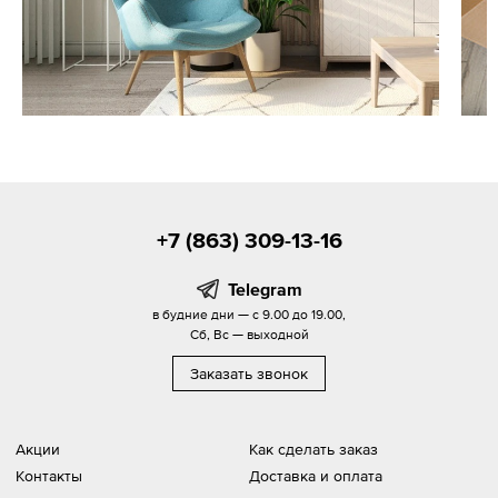
+7 (863) 309-13-16
Telegram
в будние дни — с 9.00 до 19.00,
Сб, Вс — выходной
Заказать звонок
Акции
Как сделать заказ
Контакты
Доставка и оплата